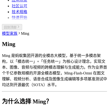
应用场景
社区认可
技术规格
快速开始
回到顶部
模型家族
Ming
Ming
Ming 是蚂蚁集团开源的全模态大模型，基于统一多模态架
构，以「模态统一」+「任务统一」为核心设计理念，实现文
本、图像、音频与视频的跨模态理解与生成能力。作为业界首
个千亿参数规模的开源全模态模型，Ming-Flash-Omni 在图文
理解、视频分析、语音合成及图像生成编辑等多项基准测试中
均达到开源最优（SOTA）水平。
为什么选择 Ming？