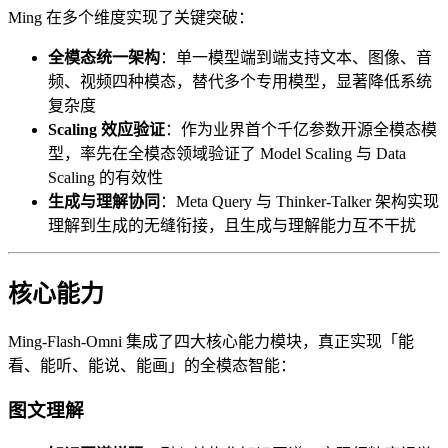
Ming 在多个维度实现了关键突破：
全模态统一架构
：单一模型端到端支持文本、图像、音
频、视频四种模态，替代多个专用模型，显著降低系统
复杂度
Scaling 效应验证
：作为业界首个千亿参数开源全模态模
型，率先在全模态领域验证了 Model Scaling 与 Data
Scaling 的有效性
生成与理解协同
：Meta Query 与 Thinker-Talker 架构实现
理解到生成的无缝衔接，且生成与理解能力互不干扰
核心能力
Ming-Flash-Omni 集成了四大核心能力模块，真正实现「能
看、能听、能说、能画」的全模态智能：
图文理解